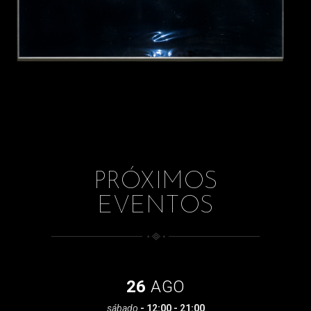
PRÓXIMOS
EVENTOS
26
AGO
sábado
- 12:00 - 21:00