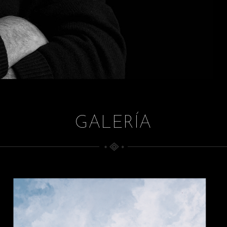
GALERÍA