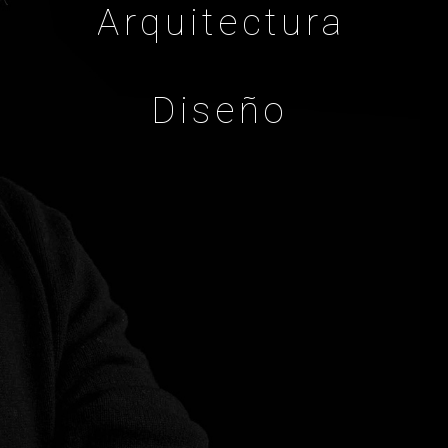
Arquitectura
Diseño