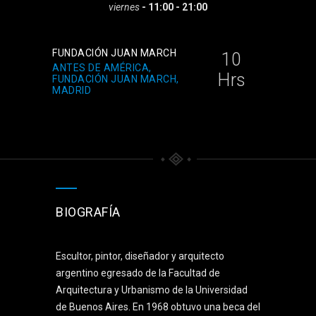
viernes
- 11:00 - 21:00
FUNDACIÓN JUAN MARCH
10
ANTES DE AMÉRICA,
Hrs
FUNDACIÓN JUAN MARCH,
MADRID
BIOGRAFÍA
Escultor, pintor, diseñador y arquitecto
argentino egresado de la Facultad de
Arquitectura y Urbanismo de la Universidad
de Buenos Aires. En 1968 obtuvo una beca del