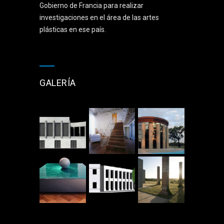
Gobierno de Francia para realizar
investigaciones en el área de las artes
plásticas en ese país.
GALERÍA