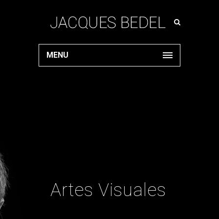
MENU
Artes Visuales