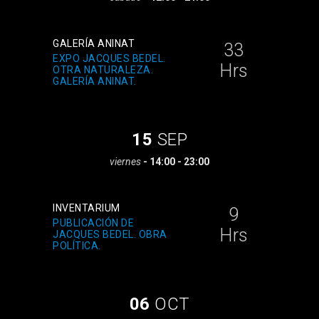
GALERÍA ANINAT
33
EXPO JACQUES BEDEL.
Hrs
OTRA NATURALEZA.
GALERÍA ANINAT.
15
SEP
viernes
- 14:00 - 23:00
INVENTARIUM
9
PUBLICACIÓN DE
Hrs
JACQUES BEDEL. OBRA
POLÍTICA.
06
OCT