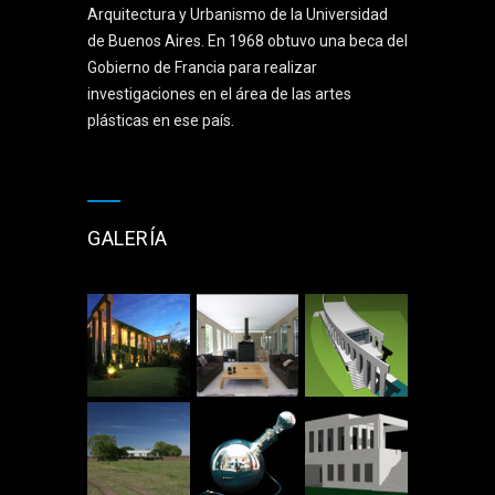
Arquitectura y Urbanismo de la Universidad
de Buenos Aires. En 1968 obtuvo una beca del
Gobierno de Francia para realizar
investigaciones en el área de las artes
plásticas en ese país.
GALERÍA