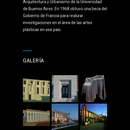
Arquitectura y Urbanismo de la Universidad
de Buenos Aires. En 1968 obtuvo una beca del
Gobierno de Francia para realizar
investigaciones en el área de las artes
plásticas en ese país.
GALERÍA