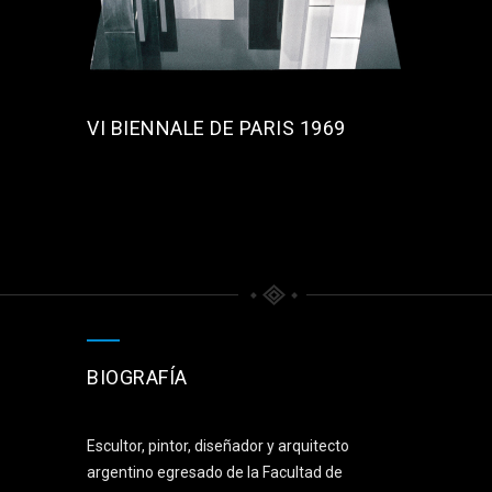
VI BIENNALE DE PARIS 1969
BIOGRAFÍA
Escultor, pintor, diseñador y arquitecto
argentino egresado de la Facultad de