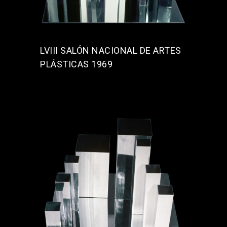
LVIII SALÓN NACIONAL DE ARTES
PLÁSTICAS 1969