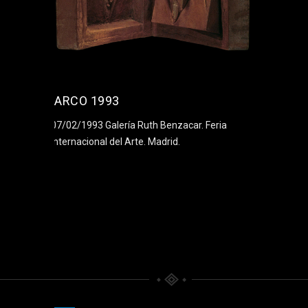
ARCO 1993
07/02/1993 Galería Ruth Benzacar. Feria
Internacional del Arte. Madrid.