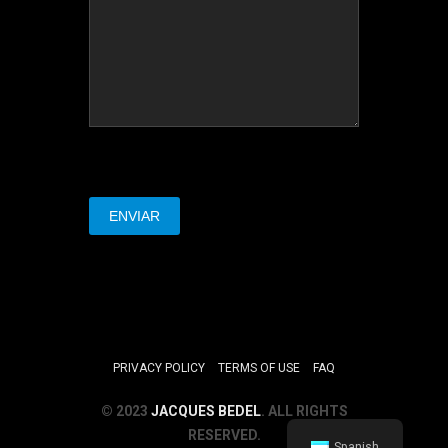
PRIVACY POLICY
TERMS OF USE
FAQ
© 2023
JACQUES BEDEL
. ALL RIGHTS
RESERVED.
Spanish