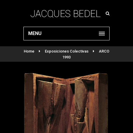
MENU
Home
Exposiciones Colectivas
ARCO
1993