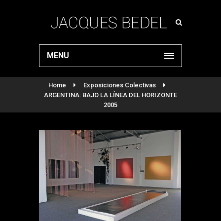
MENU
Home
Exposiciones Colectivas
ARGENTINA: BAJO LA LÍNEA DEL HORIZONTE
2005