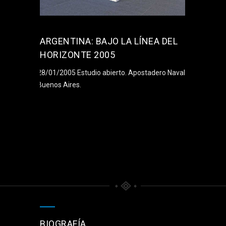
ARGENTINA: BAJO LA LÍNEA DEL
HORIZONTE 2005
28/01/2005 Estudio abierto. Apostadero Naval.
Buenos Aires.
BIOGRAFÍA