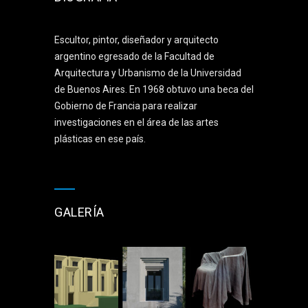
Escultor, pintor, diseñador y arquitecto
argentino egresado de la Facultad de
Arquitectura y Urbanismo de la Universidad
de Buenos Aires. En 1968 obtuvo una beca del
Gobierno de Francia para realizar
investigaciones en el área de las artes
plásticas en ese país.
GALERÍA