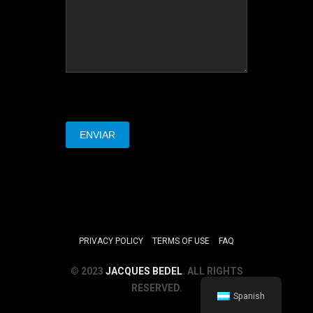
PRIVACY POLICY
TERMS OF USE
FAQ
© 2023
JACQUES BEDEL
. ALL RIGHTS
RESERVED.
Spanish