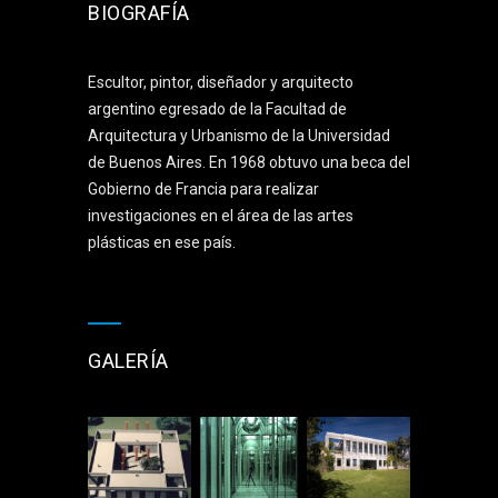
BIOGRAFÍA
Escultor, pintor, diseñador y arquitecto
argentino egresado de la Facultad de
Arquitectura y Urbanismo de la Universidad
de Buenos Aires. En 1968 obtuvo una beca del
Gobierno de Francia para realizar
investigaciones en el área de las artes
plásticas en ese país.
GALERÍA