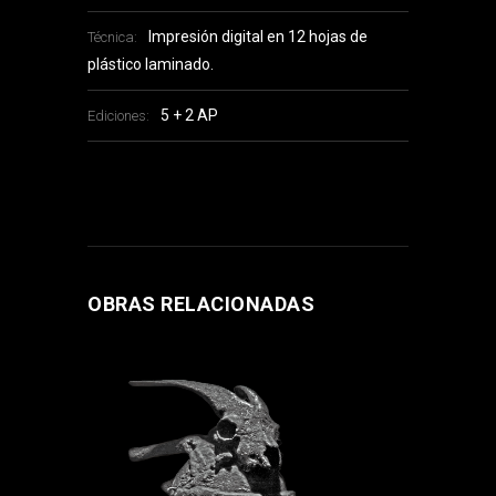
Impresión digital en 12 hojas de
Técnica:
plástico laminado.
5 + 2 AP
Ediciones:
OBRAS RELACIONADAS