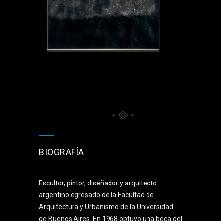
BIOGRAFÍA
Escultor, pintor, diseñador y arquitecto
argentino egresado de la Facultad de
Arquitectura y Urbanismo de la Universidad
de Buenos Aires. En 1968 obtuvo una beca del