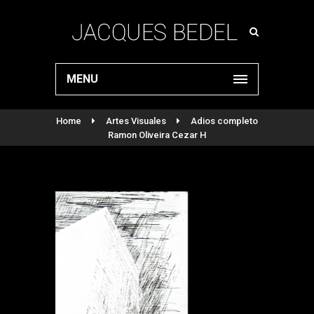
MENU
Home
Artes Visuales
Adios completo
Ramon Oliveira Cezar H