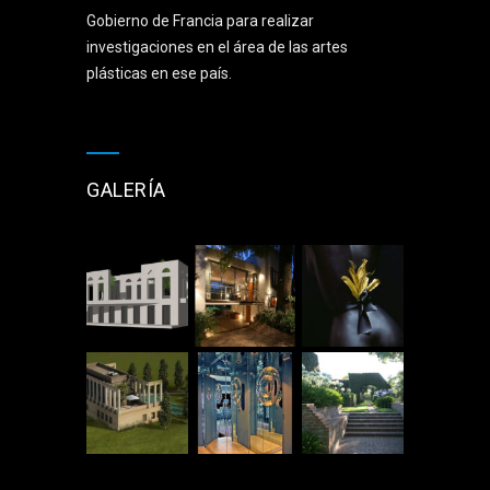
Gobierno de Francia para realizar
investigaciones en el área de las artes
plásticas en ese país.
GALERÍA