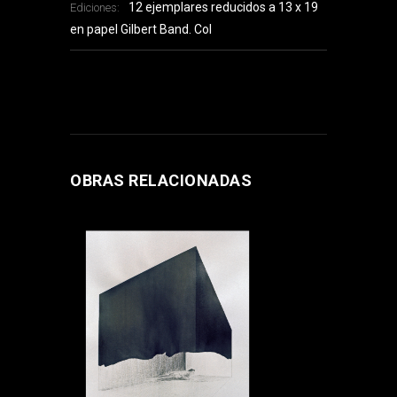
12 ejemplares reducidos a 13 x 19
Ediciones:
en papel Gilbert Band. Col
OBRAS RELACIONADAS