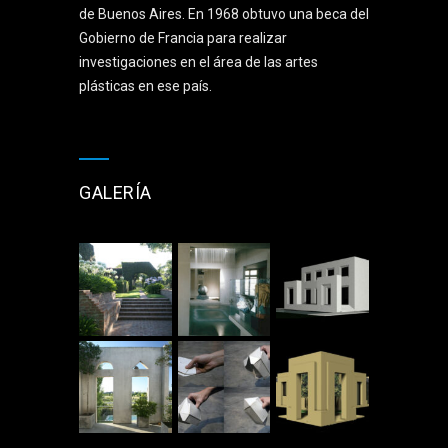
de Buenos Aires. En 1968 obtuvo una beca del
Gobierno de Francia para realizar
investigaciones en el área de las artes
plásticas en ese país.
GALERÍA