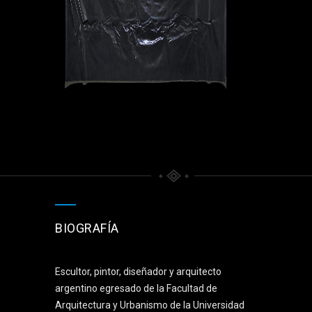
BIOGRAFÍA
Escultor, pintor, diseñador y arquitecto
argentino egresado de la Facultad de
Arquitectura y Urbanismo de la Universidad