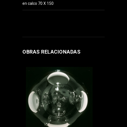
en calco 70 X 150
OBRAS RELACIONADAS