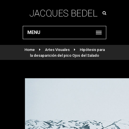
MENU
Home
Artes Visuales
Hipótesis para
la desaparición del pico Ojos del Salado