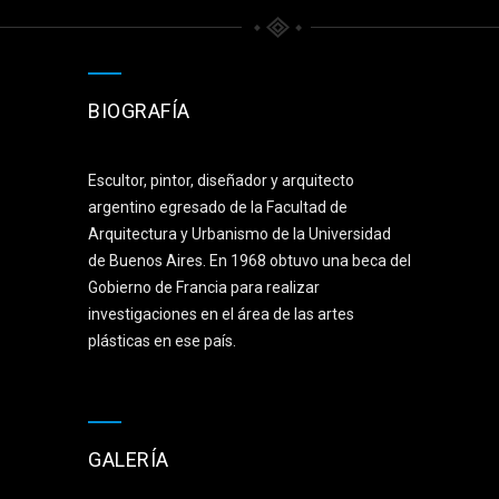
BIOGRAFÍA
Escultor, pintor, diseñador y arquitecto
argentino egresado de la Facultad de
Arquitectura y Urbanismo de la Universidad
de Buenos Aires. En 1968 obtuvo una beca del
Gobierno de Francia para realizar
investigaciones en el área de las artes
plásticas en ese país.
GALERÍA