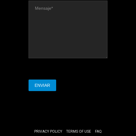
PRIVACY POLICY
TERMS OF USE
FAQ