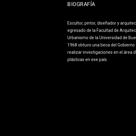
BIOGRAFÍA
Escultor, pintor, diseñador y arquite
egresado de la Facultad de Arquitec
Urbanismo de la Universidad de Bue
1968 obtuvo una beca del Gobierno 
realizar investigaciones en el área d
plásticas en ese país.