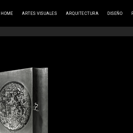
HOME
ARTES VISUALES
ARQUITECTURA
DISEÑO