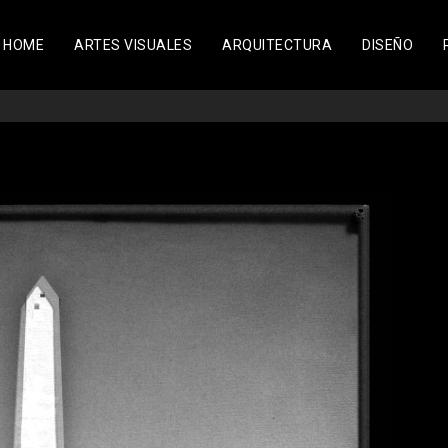
HOME
ARTES VISUALES
ARQUITECTURA
DISEÑO