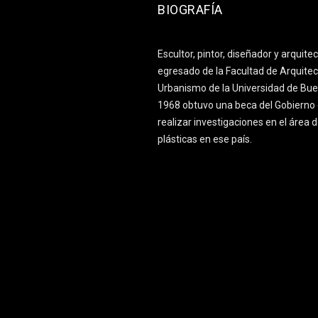
BIOGRAFÍA
Escultor, pintor, diseñador y arquite
egresado de la Facultad de Arquitec
Urbanismo de la Universidad de Bue
1968 obtuvo una beca del Gobierno 
realizar investigaciones en el área d
plásticas en ese país.