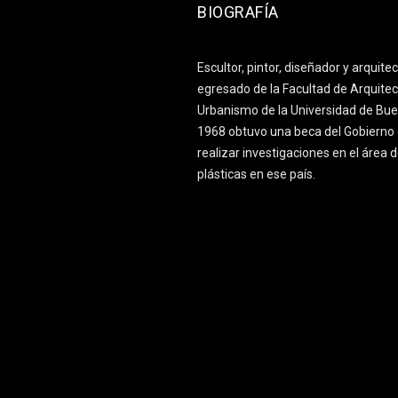
BIOGRAFÍA
Escultor, pintor, diseñador y arquite
egresado de la Facultad de Arquitec
Urbanismo de la Universidad de Bue
1968 obtuvo una beca del Gobierno 
realizar investigaciones en el área d
plásticas en ese país.