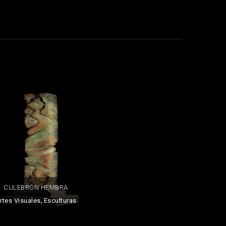
CULEBRÓN HEMBRA
,
rtes Visuales
Esculturas