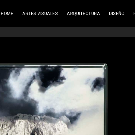
HOME
ARTES VISUALES
ARQUITECTURA
DISEÑO