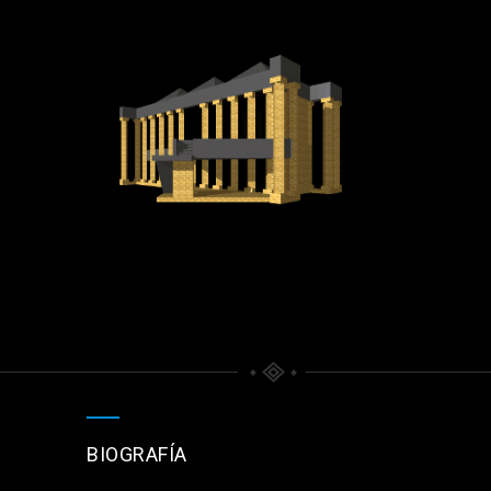
BIOGRAFÍA