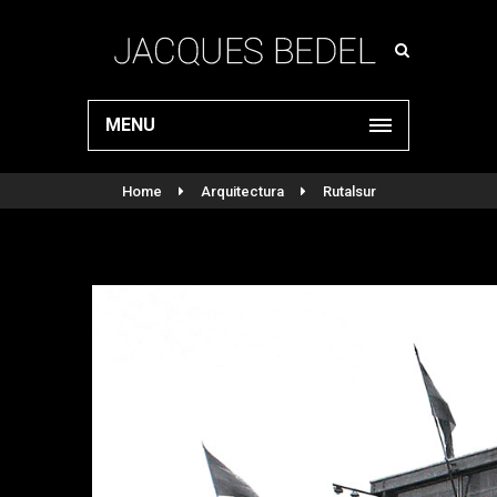
MENU
Home
Arquitectura
Rutalsur