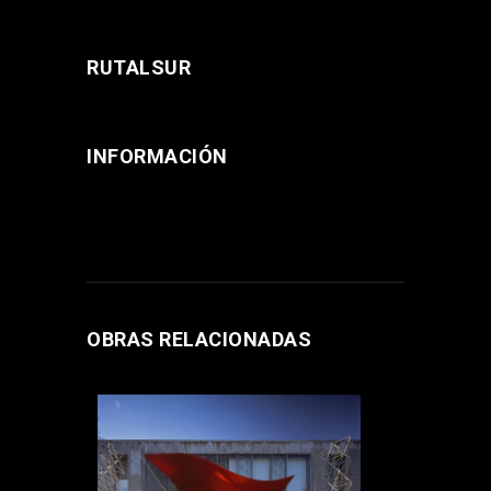
RUTALSUR
INFORMACIÓN
OBRAS RELACIONADAS