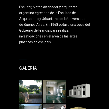
Escultor, pintor, diseñador y arquitecto
argentino egresado de la Facultad de
Arquitectura y Urbanismo de la Universidad
de Buenos Aires. En 1968 obtuvo una beca del
Gobierno de Francia para realizar
investigaciones en el área de las artes
plásticas en ese país.
GALERÍA