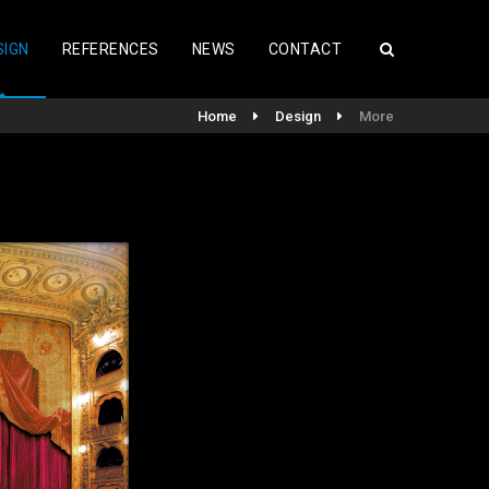
SIGN
REFERENCES
NEWS
CONTACT
Home
Design
More