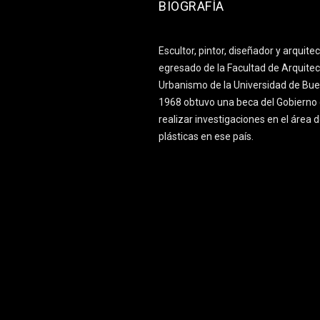
BIOGRAFÍA
Escultor, pintor, diseñador y arquite
egresado de la Facultad de Arquitec
Urbanismo de la Universidad de Bue
1968 obtuvo una beca del Gobierno 
realizar investigaciones en el área d
plásticas en ese país.