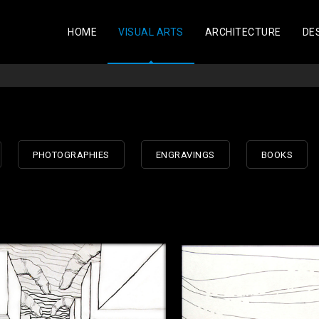
HOME
VISUAL ARTS
ARCHITECTURE
DE
PHOTOGRAPHIES
ENGRAVINGS
BOOKS