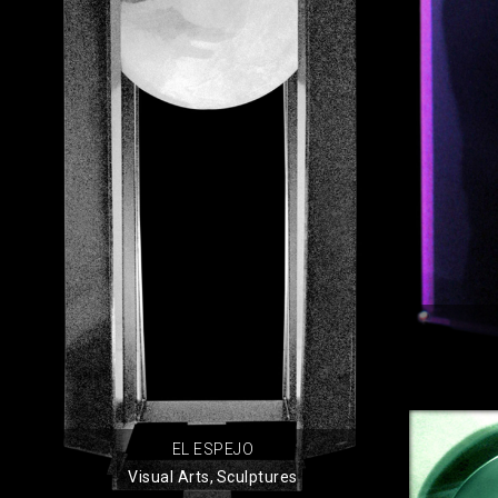
EL ESPEJO
Visual Arts
,
Sculptures