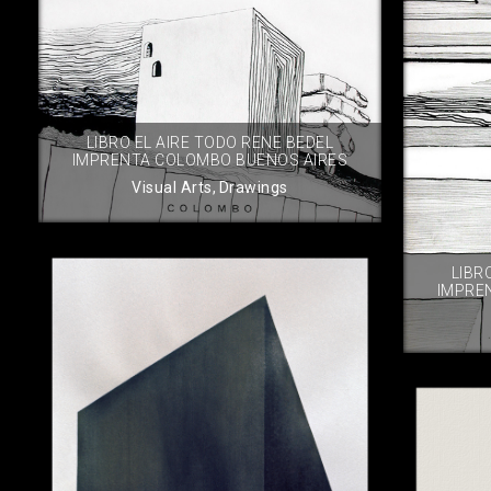
LIBRO EL AIRE TODO RENE BEDEL
IMPRENTA COLOMBO BUENOS AIRES
Visual Arts
,
Drawings
LIBR
IMPRE