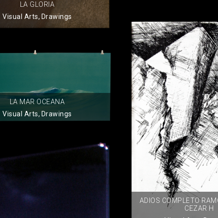
LA GLORIA
Visual Arts
,
Drawings
LA MAR OCEANA
Visual Arts
,
Drawings
ADIOS COMPLETO RAMO
CEZAR H