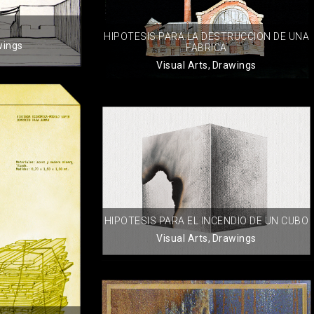
HIPOTESIS PARA LA DESTRUCCION DE UNA
wings
FABRICA
Visual Arts
,
Drawings
HIPOTESIS PARA EL INCENDIO DE UN CUBO
Visual Arts
,
Drawings