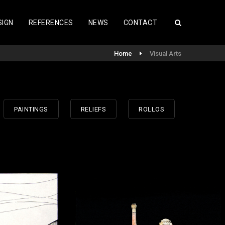
SIGN
REFERENCES
NEWS
CONTACT
Home
Visual Arts
PAINTINGS
RELIEFS
ROLLOS