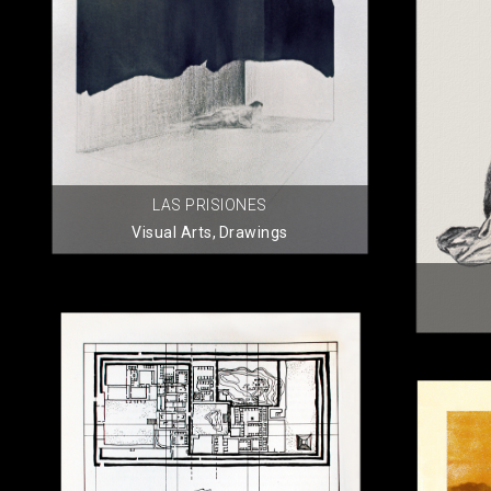
LAS PRISIONES
Visual Arts
,
Drawings