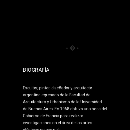
BIOGRAFÍA
Escultor, pintor, diseñador y arquitecto
argentino egresado de la Facultad de
Arquitectura y Urbanismo de la Universidad
de Buenos Aires. En 1968 obtuvo una beca del
Gobierno de Francia para realizar
investigaciones en el área de las artes
plásticas en ese país.