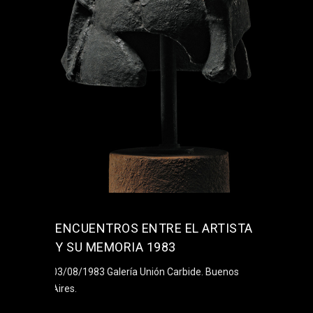
ENCUENTROS ENTRE EL ARTISTA
Y SU MEMORIA 1983
03/08/1983 Galería Unión Carbide. Buenos
Aires.