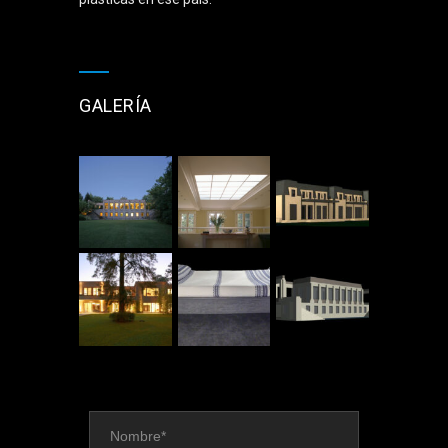
GALERÍA