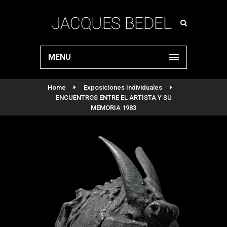
MENU
Home
Exposiciones Individuales
ENCUENTROS ENTRE EL ARTISTA Y SU
MEMORIA 1983