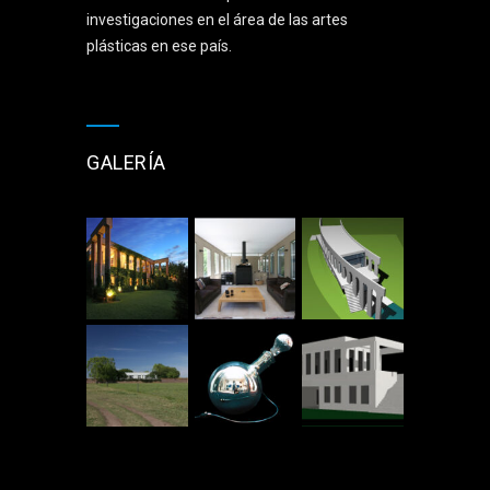
investigaciones en el área de las artes
plásticas en ese país.
GALERÍA