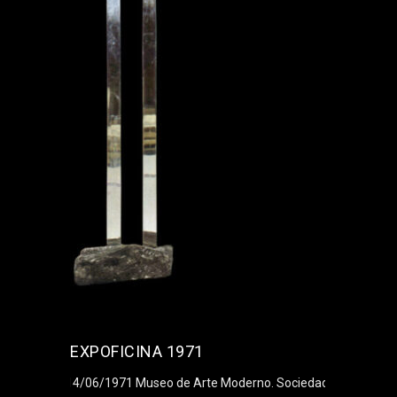
EXPOFICINA 1971
14/06/1971 Museo de Arte Moderno. Sociedad