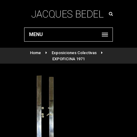
MENU
Home
Exposiciones Colectivas
EXPOFICINA 1971