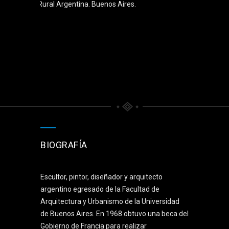
Rural Argentina. Buenos Aires.
BIOGRAFÍA
Escultor, pintor, diseñador y arquitecto
argentino egresado de la Facultad de
Arquitectura y Urbanismo de la Universidad
de Buenos Aires. En 1968 obtuvo una beca del
Gobierno de Francia para realizar