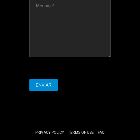
PRIVACY POLICY
TERMS OF USE
FAQ