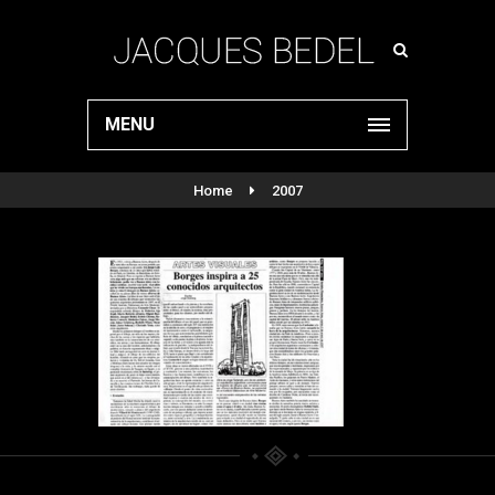
MENU
Home
2007