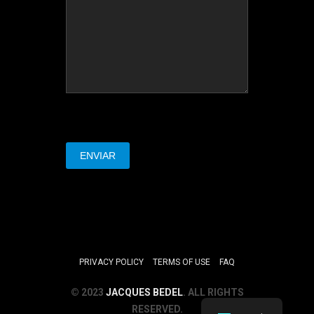
PRIVACY POLICY
TERMS OF USE
FAQ
© 2023
JACQUES BEDEL
. ALL RIGHTS
RESERVED.