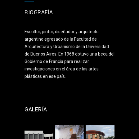
BIOGRAFÍA
Escultor, pintor, diseñador y arquitecto
argentino egresado de la Facultad de
Arquitectura y Urbanismo de la Universidad
de Buenos Aires. En 1968 obtuvo una beca del
Gobierno de Francia para realizar
investigaciones en el área de las artes
plásticas en ese país.
GALERÍA