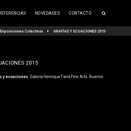
REFERENCIAS
NOVEDADES
CONTACTO
Exposiciones Colectivas
GRAFÍAS Y ECUACIONES 2015
UACIONES 2015
s y ecuaciones
. Galería Henrique Faría Fine Arts. Buenos