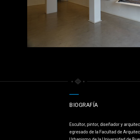
BIOGRAFÍA
Escultor, pintor, diseñador y arquite
egresado de la Facultad de Arquitec
Urbanismo de la Universidad de Bue