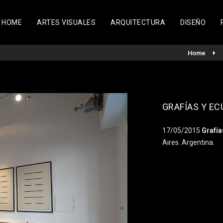
HOME
ARTES VISUALES
ARQUITECTURA
DISEÑO
Home
GRAFÍAS Y EC
17/05/2015
Grafía
Aires. Argentina.