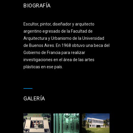
BIOGRAFÍA
Escultor, pintor, diseñador y arquitecto
argentino egresado de la Facultad de
Arquitectura y Urbanismo de la Universidad
de Buenos Aires. En 1968 obtuvo una beca del
Gobierno de Francia para realizar
investigaciones en el área de las artes
plásticas en ese país.
GALERÍA