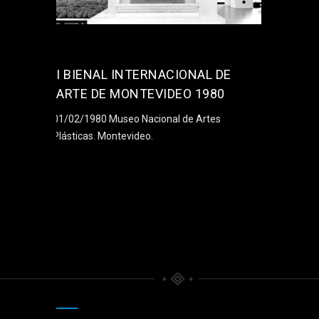
I BIENAL INTERNACIONAL DE
ARTE DE MONTEVIDEO 1980
01/02/1980 Museo Nacional de Artes
Plásticas. Montevideo.