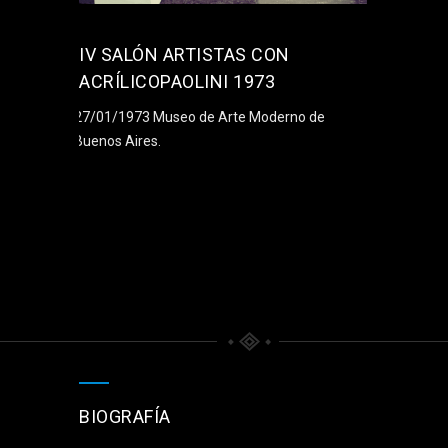
IV SALÓN ARTISTAS CON
ACRÍLICOPAOLINI 1973
27/01/1973 Museo de Arte Moderno de
Buenos Aires.
BIOGRAFÍA