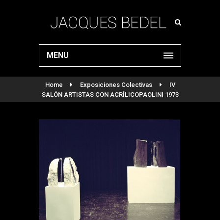
MENU
Home
Exposiciones Colectivas
IV
SALÓN ARTISTAS CON ACRÍLICOPAOLINI 1973