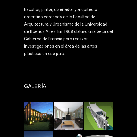
Escultor, pintor, diseñador y arquitecto
argentino egresado de la Facultad de
Arquitectura y Urbanismo de la Universidad
de Buenos Aires. En 1968 obtuvo una beca del
Gobierno de Francia para realizar
investigaciones en el área de las artes
plásticas en ese país.
GALERÍA