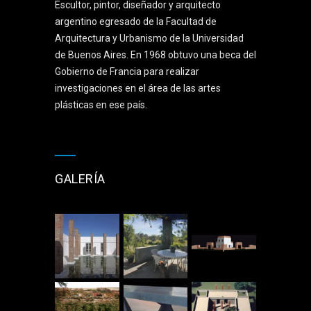
Escultor, pintor, diseñador y arquitecto
argentino egresado de la Facultad de
Arquitectura y Urbanismo de la Universidad
de Buenos Aires. En 1968 obtuvo una beca del
Gobierno de Francia para realizar
investigaciones en el área de las artes
plásticas en ese país.
GALERÍA