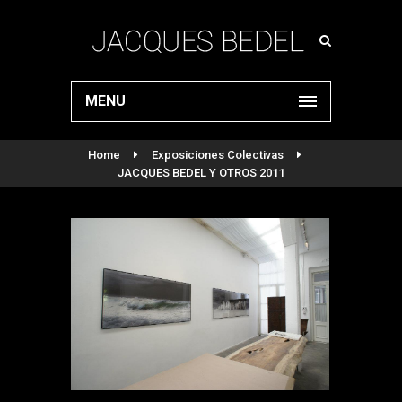
MENU
Home
Exposiciones Colectivas
JACQUES BEDEL Y OTROS 2011