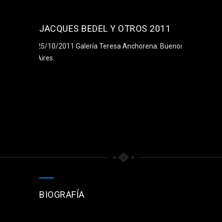
JACQUES BEDEL Y OTROS 2011
25/10/2011 Galería Teresa Anchorena. Buenos
Aires.
BIOGRAFÍA