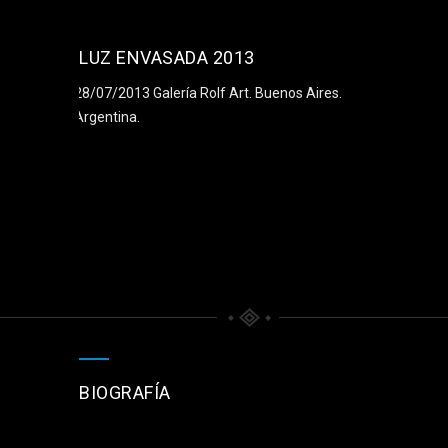
LUZ ENVASADA 2013
28/07/2013 Galería Rolf Art. Buenos Aires.
Argentina.
BIOGRAFÍA