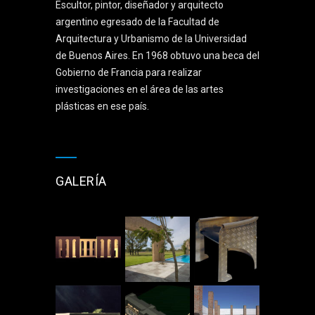
Escultor, pintor, diseñador y arquitecto
argentino egresado de la Facultad de
Arquitectura y Urbanismo de la Universidad
de Buenos Aires. En 1968 obtuvo una beca del
Gobierno de Francia para realizar
investigaciones en el área de las artes
plásticas en ese país.
GALERÍA