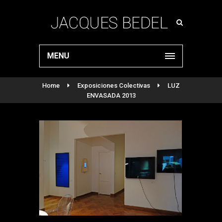
MENU
Home
Exposiciones Colectivas
LUZ
ENVASADA 2013