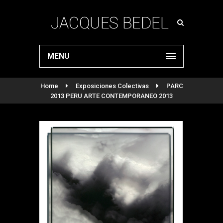
MENU
Home
Exposiciones Colectivas
PARC
2013 PERU ARTE CONTEMPORANEO 2013