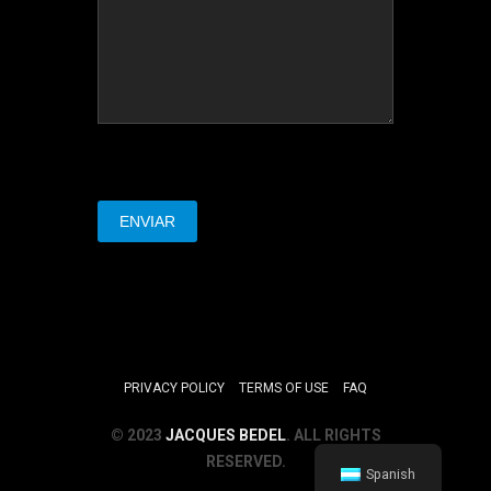
PRIVACY POLICY
TERMS OF USE
FAQ
© 2023
JACQUES BEDEL
. ALL RIGHTS
RESERVED.
Spanish