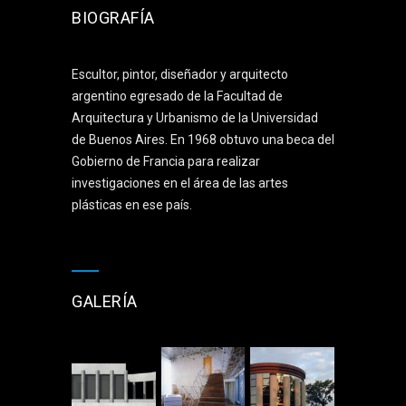
BIOGRAFÍA
Escultor, pintor, diseñador y arquitecto
argentino egresado de la Facultad de
Arquitectura y Urbanismo de la Universidad
de Buenos Aires. En 1968 obtuvo una beca del
Gobierno de Francia para realizar
investigaciones en el área de las artes
plásticas en ese país.
GALERÍA