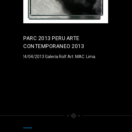
PARC 2013 PERU ARTE
CONTEMPORANEO 2013
24/04/2013 Galería Rolf Art. MAC. Lima.