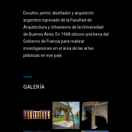
Escultor, pintor, diseñador y arquitecto
argentino egresado de la Facultad de
Arquitectura y Urbanismo de la Universidad
de Buenos Aires. En 1968 obtuvo una beca del
Gobierno de Francia para realizar
investigaciones en el área de las artes
plásticas en ese país.
GALERÍA