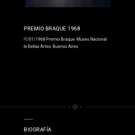
PREMIO BRAQUE 1968
01/01/1968 Premio Braque. Museo Nacional
de Bellas Artes. Buenos Aires.
BIOGRAFÍA