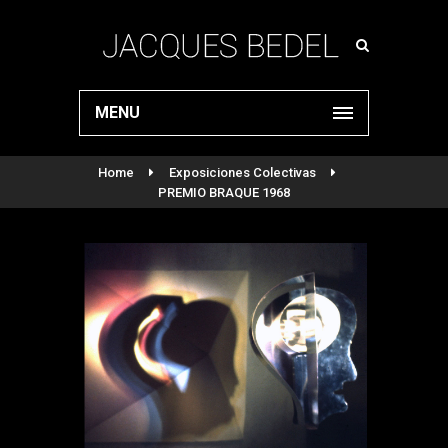
MENU
Home
Exposiciones Colectivas
PREMIO BRAQUE 1968