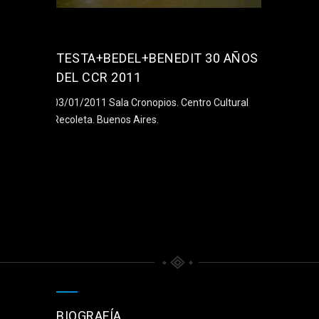
TESTA+BEDEL+BENEDIT 30 AÑOS
DEL CCR 2011
03/01/2011 Sala Cronopios. Centro Cultural
Recoleta. Buenos Aires.
BIOGRAFÍA