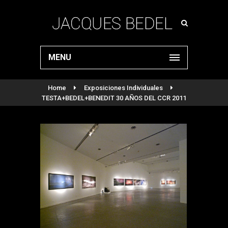
MENU
Home
Exposiciones Individuales
TESTA+BEDEL+BENEDIT 30 AÑOS DEL CCR 2011