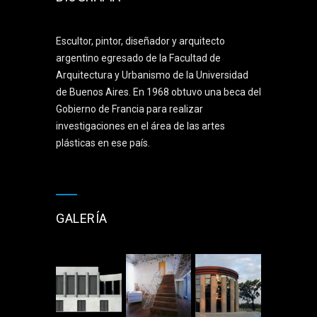
Escultor, pintor, diseñador y arquitecto
argentino egresado de la Facultad de
Arquitectura y Urbanismo de la Universidad
de Buenos Aires. En 1968 obtuvo una beca del
Gobierno de Francia para realizar
investigaciones en el área de las artes
plásticas en ese país.
GALERÍA