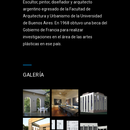
Escultor, pintor, diseñador y arquitecto
argentino egresado de la Facultad de
Arquitectura y Urbanismo de la Universidad
de Buenos Aires. En 1968 obtuvo una beca del
Gobierno de Francia para realizar
investigaciones en el área de las artes
plásticas en ese país.
GALERÍA