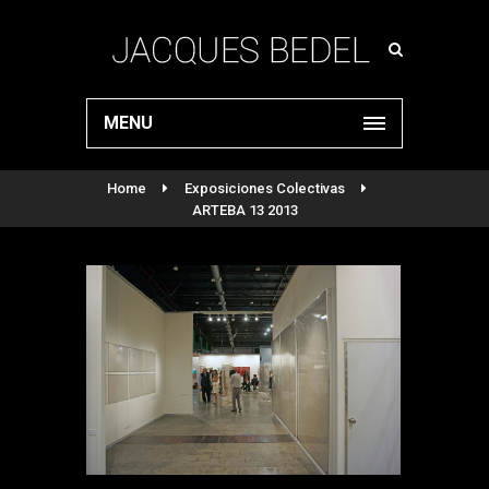
MENU
Home
Exposiciones Colectivas
ARTEBA 13 2013