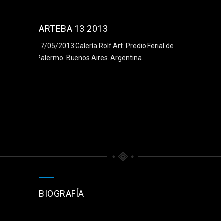
ARTEBA 13 2013
17/05/2013 Galería Rolf Art. Predio Ferial de
Palermo. Buenos Aires. Argentina.
BIOGRAFÍA