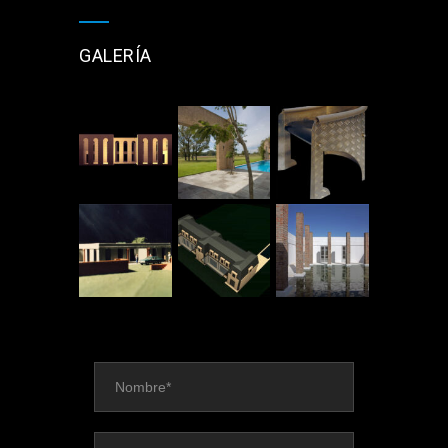
GALERÍA