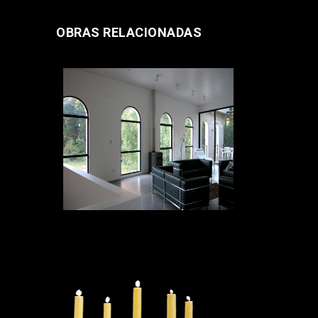
OBRAS RELACIONADAS