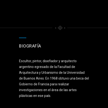
BIOGRAFÍA
Escultor, pintor, diseñador y arquitecto
argentino egresado de la Facultad de
Arquitectura y Urbanismo de la Universidad
de Buenos Aires. En 1968 obtuvo una beca del
Gobierno de Francia para realizar
investigaciones en el área de las artes
plásticas en ese país.