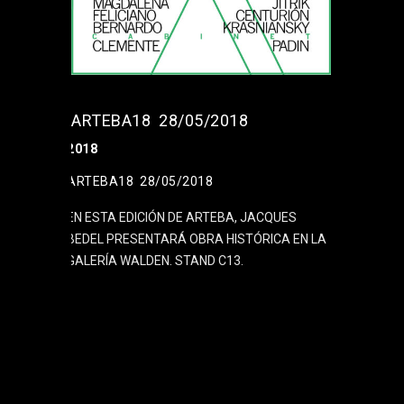
ARTEBA18 28/05/2018
2018
ARTEBA18 28/05/2018
EN ESTA EDICIÓN DE ARTEBA, JACQUES
BEDEL PRESENTARÁ OBRA HISTÓRICA EN LA
GALERÍA WALDEN. STAND C13.