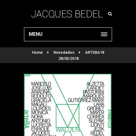
MENU
Home
Novedades
ARTEBA18
28/05/2018