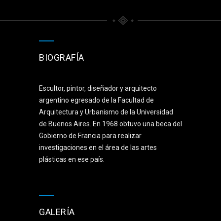
BIOGRAFÍA
Escultor, pintor, diseñador y arquitecto
argentino egresado de la Facultad de
Arquitectura y Urbanismo de la Universidad
de Buenos Aires. En 1968 obtuvo una beca del
Gobierno de Francia para realizar
investigaciones en el área de las artes
plásticas en ese país.
GALERÍA