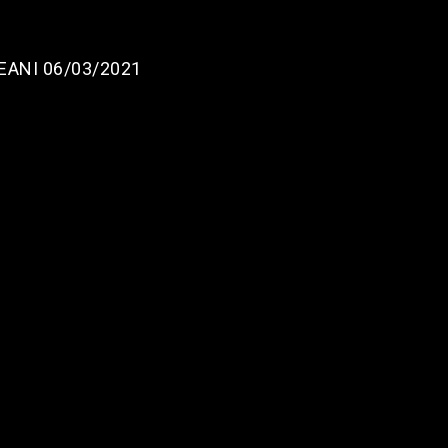
ANI 06/03/2021