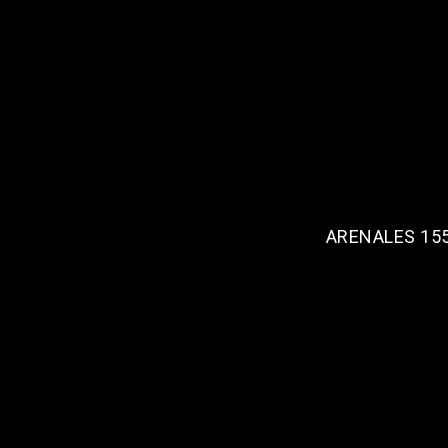
ARENALES 155