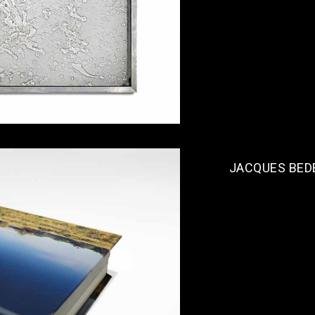
JACQUES BED