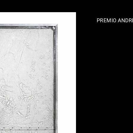
PREMIO ANDRE