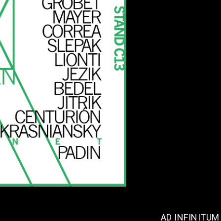
AD INFINITUM