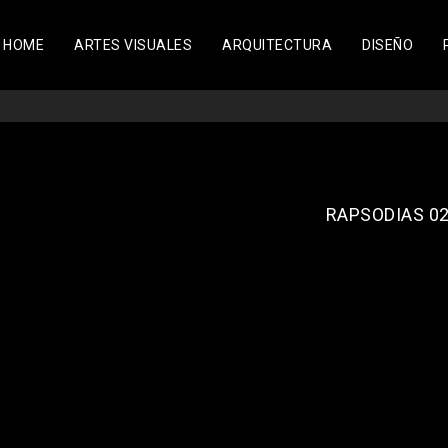
HOME
ARTES VISUALES
ARQUITECTURA
DISEÑO
RAPSODIAS 02