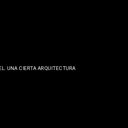
EL. UNA CIERTA ARQUITECTURA