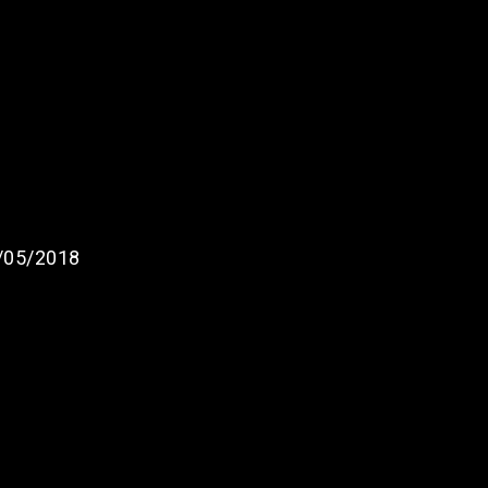
/05/2018