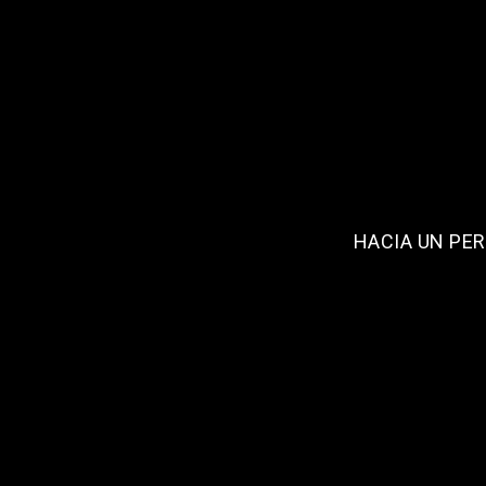
HACIA UN PER