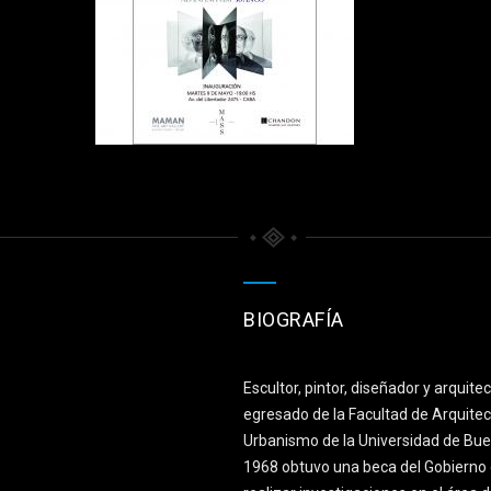
BIOGRAFÍA
Escultor, pintor, diseñador y arquite
egresado de la Facultad de Arquitec
Urbanismo de la Universidad de Bue
1968 obtuvo una beca del Gobierno 