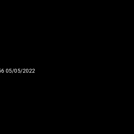
6 05/05/2022