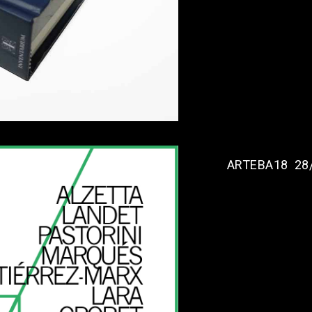
ARTEBA18 28