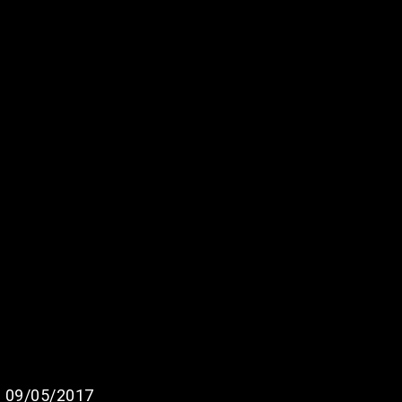
 09/05/2017