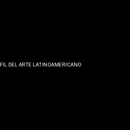
FIL DEL ARTE LATINOAMERICANO