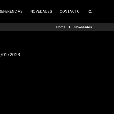
REFERENCIAS
NOVEDADES
CONTACTO
Home
Novedades
/02/2023