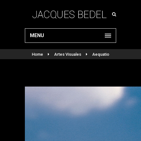
MENU
Home
Artes Visuales
Aequatio