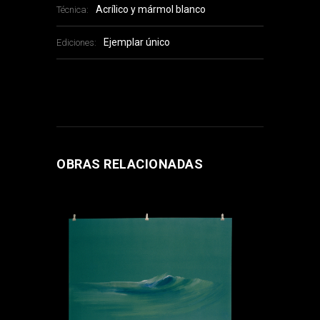
Acrílico y mármol blanco
Técnica:
Ejemplar único
Ediciones:
OBRAS RELACIONADAS