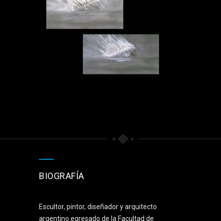
BIOGRAFÍA
Escultor, pintor, diseñador y arquitecto
argentino egresado de la Facultad de