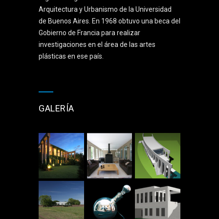
Arquitectura y Urbanismo de la Universidad
de Buenos Aires. En 1968 obtuvo una beca del
Gobierno de Francia para realizar
investigaciones en el área de las artes
plásticas en ese país.
GALERÍA