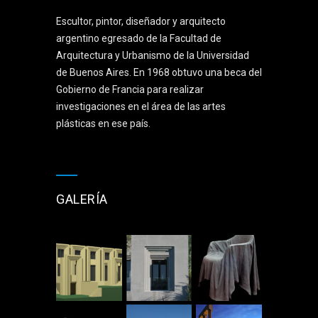
Escultor, pintor, diseñador y arquitecto
argentino egresado de la Facultad de
Arquitectura y Urbanismo de la Universidad
de Buenos Aires. En 1968 obtuvo una beca del
Gobierno de Francia para realizar
investigaciones en el área de las artes
plásticas en ese país.
GALERÍA