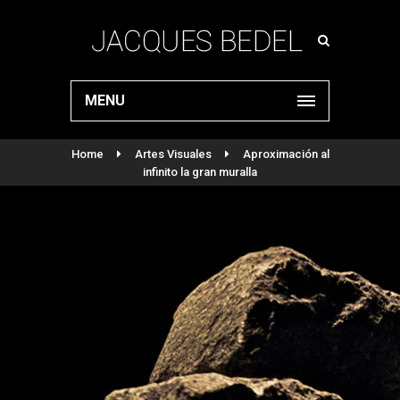
MENU
Home
Artes Visuales
Aproximación al
infinito la gran muralla