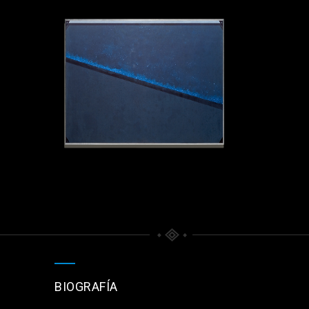
BIOGRAFÍA