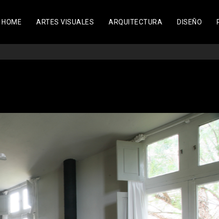
HOME
ARTES VISUALES
ARQUITECTURA
DISEÑO