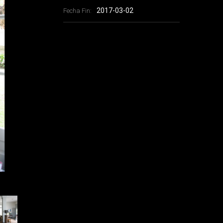
2017-03-02
Fecha Fin: