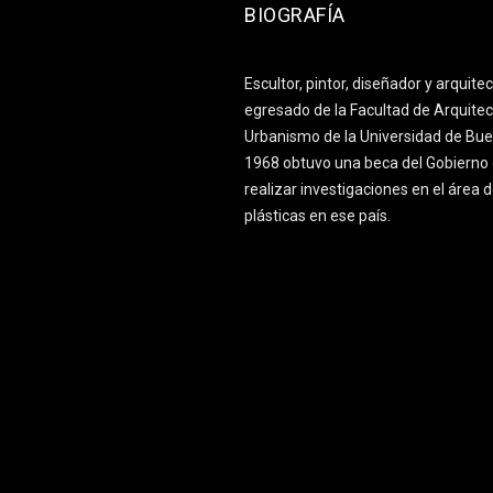
BIOGRAFÍA
Escultor, pintor, diseñador y arquite
egresado de la Facultad de Arquitec
Urbanismo de la Universidad de Bue
1968 obtuvo una beca del Gobierno 
realizar investigaciones en el área d
plásticas en ese país.