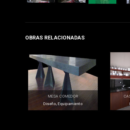
OBRAS RELACIONADAS
MESA COMEDOR
CA
,
Diseño
Equipamiento