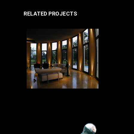
RELATED PROJECTS