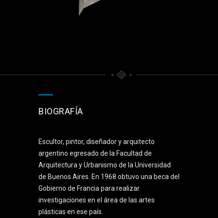
BIOGRAFÍA
Escultor, pintor, diseñador y arquitecto
argentino egresado de la Facultad de
Arquitectura y Urbanismo de la Universidad
de Buenos Aires. En 1968 obtuvo una beca del
Gobierno de Francia para realizar
investigaciones en el área de las artes
plásticas en ese país.