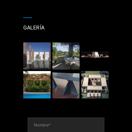
GALERÍA