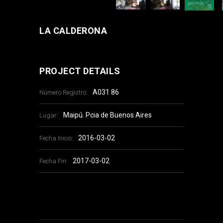
LA CALDERONA
PROJECT DETAILS
A031 86
Número Registro:
Maipú. Pcia de Buenos Aires
Lugar:
2016-03-02
Fecha Inicio:
2017-03-02
Fecha Fin: