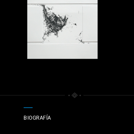
BIOGRAFÍA