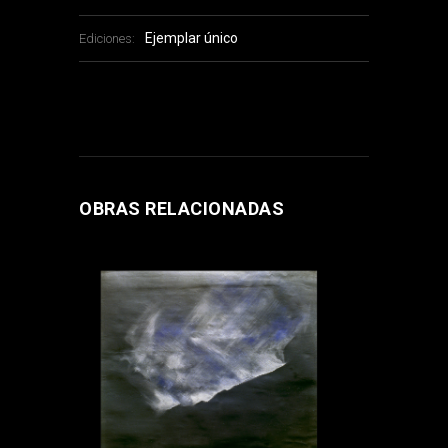
Ejemplar único
Ediciones:
OBRAS RELACIONADAS