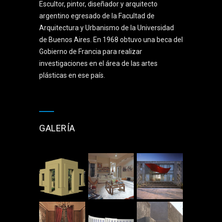
Escultor, pintor, diseñador y arquitecto
argentino egresado de la Facultad de
Arquitectura y Urbanismo de la Universidad
de Buenos Aires. En 1968 obtuvo una beca del
Gobierno de Francia para realizar
investigaciones en el área de las artes
plásticas en ese país.
GALERÍA