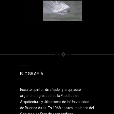
BIOGRAFÍA
Escultor, pintor, diseñador y arquitecto
argentino egresado de la Facultad de
Arquitectura y Urbanismo de la Universidad
de Buenos Aires. En 1968 obtuvo una beca del