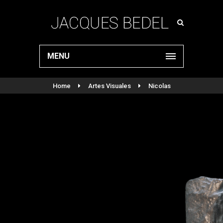
MENU
Home
Artes Visuales
Nicolas