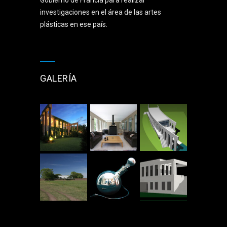
Gobierno de Francia para realizar
investigaciones en el área de las artes
plásticas en ese país.
GALERÍA