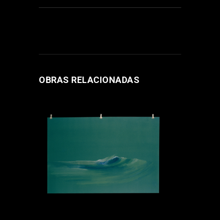
OBRAS RELACIONADAS