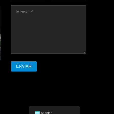
Spanish