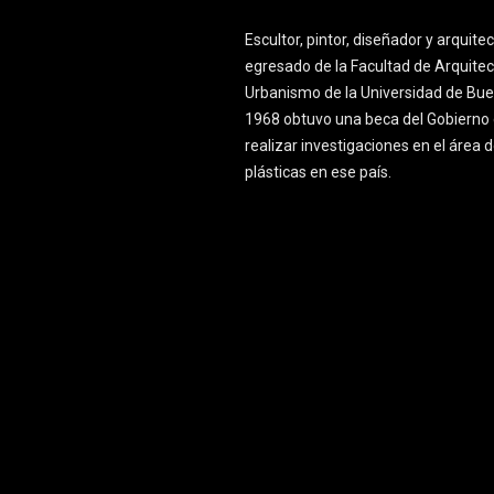
Escultor, pintor, diseñador y arquite
egresado de la Facultad de Arquitec
Urbanismo de la Universidad de Bue
1968 obtuvo una beca del Gobierno 
realizar investigaciones en el área d
plásticas en ese país.