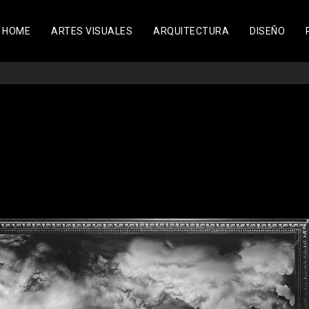
HOME
ARTES VISUALES
ARQUITECTURA
DISEÑO