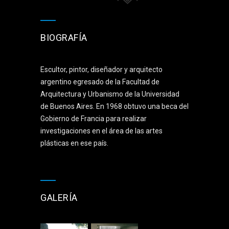
BIOGRAFÍA
Escultor, pintor, diseñador y arquitecto
argentino egresado de la Facultad de
Arquitectura y Urbanismo de la Universidad
de Buenos Aires. En 1968 obtuvo una beca del
Gobierno de Francia para realizar
investigaciones en el área de las artes
plásticas en ese país.
GALERÍA