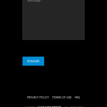
PRIVACY POLICY
TERMS OF USE
FAQ