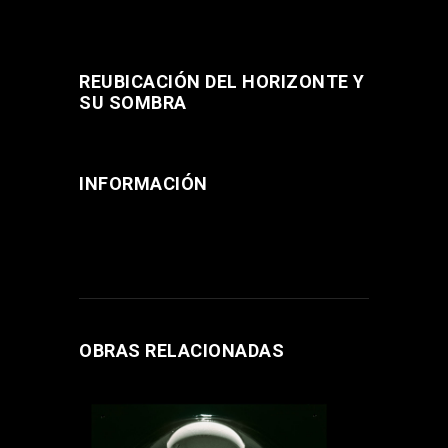
REUBICACIÓN DEL HORIZONTE Y
SU SOMBRA
INFORMACIÓN
OBRAS RELACIONADAS