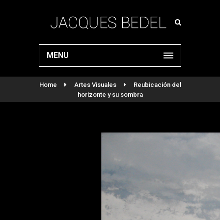
MENU
Home
Artes Visuales
Reubicación del
horizonte y su sombra