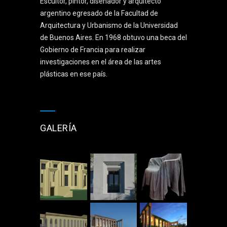
Escultor, pintor, diseñador y arquitecto
argentino egresado de la Facultad de
Arquitectura y Urbanismo de la Universidad
de Buenos Aires. En 1968 obtuvo una beca del
Gobierno de Francia para realizar
investigaciones en el área de las artes
plásticas en ese país.
GALERÍA