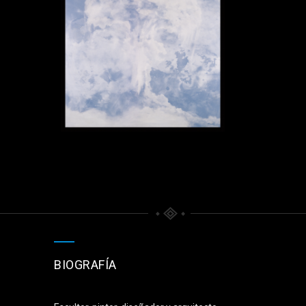
BIOGRAFÍA