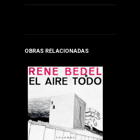
OBRAS RELACIONADAS