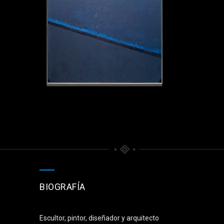
BIOGRAFÍA
Escultor, pintor, diseñador y arquitecto