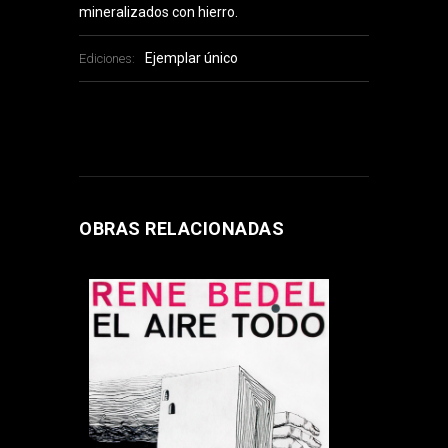
mineralizados con hierro.
Ejemplar único
Ediciones:
OBRAS RELACIONADAS