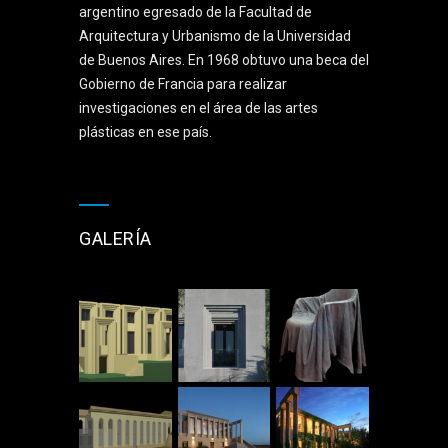
argentino egresado de la Facultad de
Arquitectura y Urbanismo de la Universidad
de Buenos Aires. En 1968 obtuvo una beca del
Gobierno de Francia para realizar
investigaciones en el área de las artes
plásticas en ese país.
GALERÍA