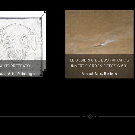
EL DESIERTO DE LOS TÁRTAROS
INVERTIR ORDEN FOTOS C 681
AUTORRETRATO
,
,
Visual Arts
Reliefs
sual Arts
Paintings