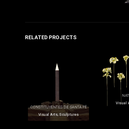
RELATED PROJECTS
NA
Visual 
CONSTITUYENTES DE SANTA FÉ
,
Visual Arts
Sculptures