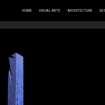
HOME
VISUAL ARTS
ARCHITECTURE
DE