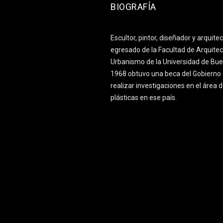
BIOGRAFÍA
Escultor, pintor, diseñador y arquite
egresado de la Facultad de Arquitec
Urbanismo de la Universidad de Bue
1968 obtuvo una beca del Gobierno 
realizar investigaciones en el área d
plásticas en ese país.