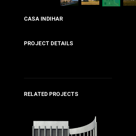
CASA INDIHAR
PROJECT DETAILS
RELATED PROJECTS