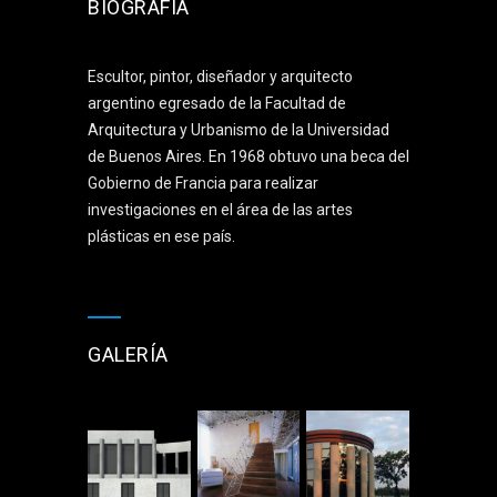
BIOGRAFÍA
Escultor, pintor, diseñador y arquitecto
argentino egresado de la Facultad de
Arquitectura y Urbanismo de la Universidad
de Buenos Aires. En 1968 obtuvo una beca del
Gobierno de Francia para realizar
investigaciones en el área de las artes
plásticas en ese país.
GALERÍA