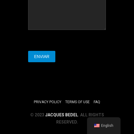
PRIVACY POLICY
TERMS OF USE
FAQ
© 2023
JACQUES BEDEL
. ALL RIGHTS
RESERVED.
English