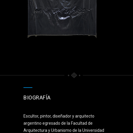
BIOGRAFÍA
Escultor, pintor, diseñador y arquitecto
argentino egresado de la Facultad de
Arquitectura y Urbanismo de la Universidad