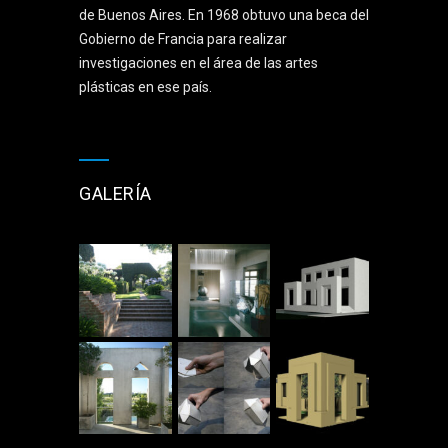
de Buenos Aires. En 1968 obtuvo una beca del
Gobierno de Francia para realizar
investigaciones en el área de las artes
plásticas en ese país.
GALERÍA