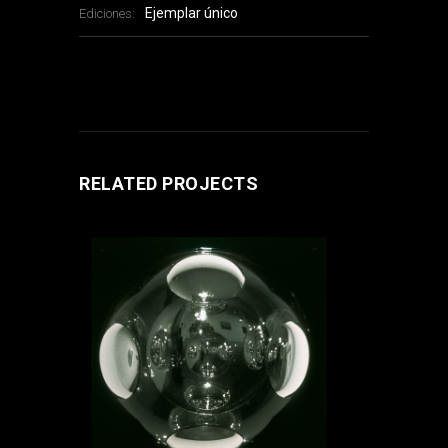
Ejemplar único
Ediciones:
RELATED PROJECTS