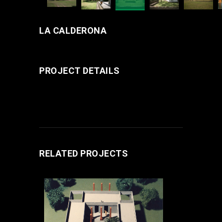
LA CALDERONA
PROJECT DETAILS
RELATED PROJECTS