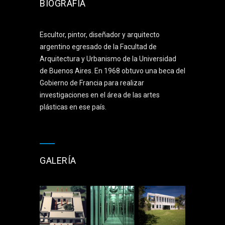
BIOGRAFÍA
Escultor, pintor, diseñador y arquitecto
argentino egresado de la Facultad de
Arquitectura y Urbanismo de la Universidad
de Buenos Aires. En 1968 obtuvo una beca del
Gobierno de Francia para realizar
investigaciones en el área de las artes
plásticas en ese país.
GALERÍA