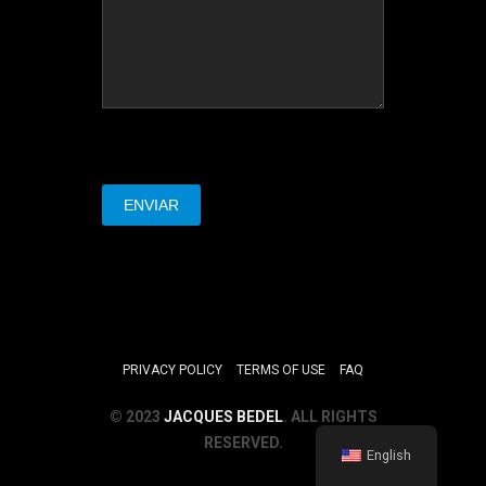
PRIVACY POLICY
TERMS OF USE
FAQ
© 2023
JACQUES BEDEL
. ALL RIGHTS
RESERVED.
English