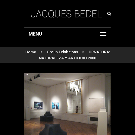
MENU
Home
Group Exhibitions
ORNATURA:
NATURALEZA Y ARTIFICIO 2008