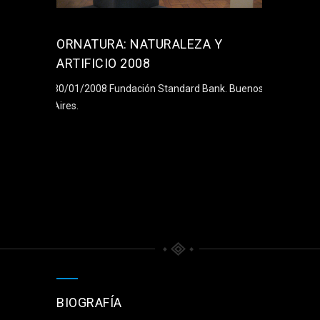
ORNATURA: NATURALEZA Y
ARTIFICIO 2008
30/01/2008 Fundación Standard Bank. Buenos
Aires.
BIOGRAFÍA