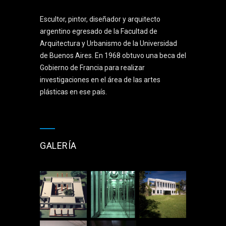
Escultor, pintor, diseñador y arquitecto
argentino egresado de la Facultad de
Arquitectura y Urbanismo de la Universidad
de Buenos Aires. En 1968 obtuvo una beca del
Gobierno de Francia para realizar
investigaciones en el área de las artes
plásticas en ese país.
GALERÍA