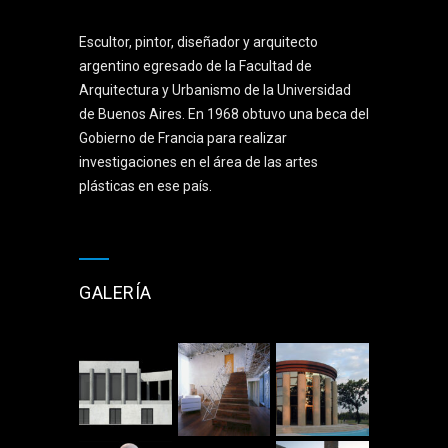
Escultor, pintor, diseñador y arquitecto
argentino egresado de la Facultad de
Arquitectura y Urbanismo de la Universidad
de Buenos Aires. En 1968 obtuvo una beca del
Gobierno de Francia para realizar
investigaciones en el área de las artes
plásticas en ese país.
GALERÍA