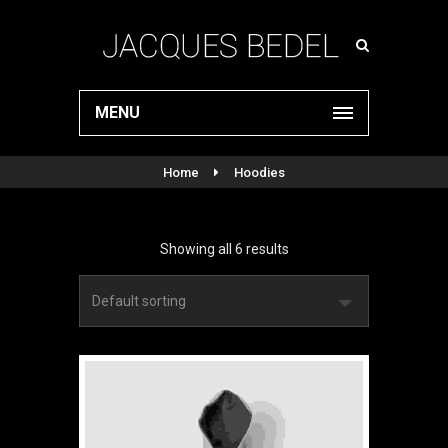
MENU
Home
Hoodies
Showing all 6 results