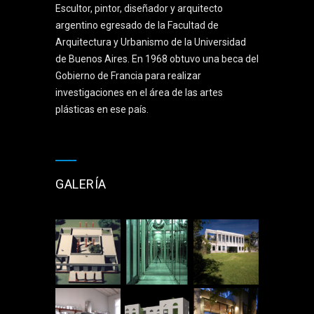
Escultor, pintor, diseñador y arquitecto
argentino egresado de la Facultad de
Arquitectura y Urbanismo de la Universidad
de Buenos Aires. En 1968 obtuvo una beca del
Gobierno de Francia para realizar
investigaciones en el área de las artes
plásticas en ese país.
GALERÍA