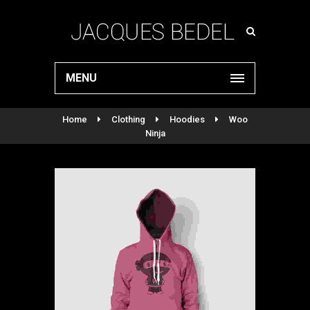
MENU
Home
Clothing
Hoodies
Woo
Ninja