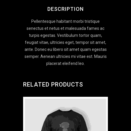
DESCRIPTION
Pellentesque habitant morbi tristique
senectus et netus et malesuada fames ac
turpis egestas. Vestibulum tortor quam,
feugiat vitae, ultricies eget, tempor sit amet,
ante. Donec eu libero sit amet quam egestas
semper. Aenean ultricies mi vitae est. Mauris
placerat eleifend leo.
RELATED PRODUCTS