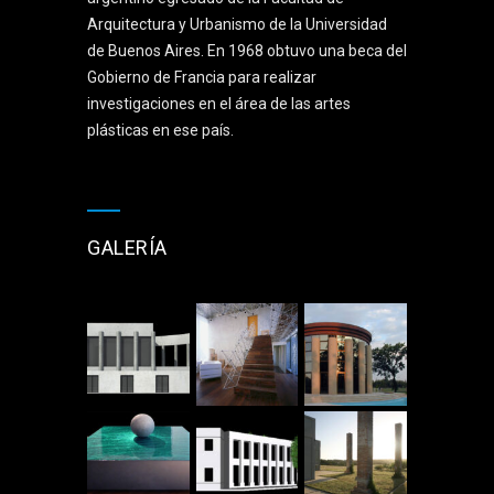
Arquitectura y Urbanismo de la Universidad
de Buenos Aires. En 1968 obtuvo una beca del
Gobierno de Francia para realizar
investigaciones en el área de las artes
plásticas en ese país.
GALERÍA