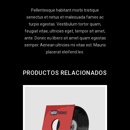
Pellentesque habitant morbi tristique
senectus et netus et malesuada fames ac
turpis egestas. Vestibulum tortor quam,
feugiat vitae, ultricies eget, tempor sit amet,
ante. Donec eu libero sit amet quam egestas
semper. Aenean ultricies mi vitae est. Mauris
placerat eleifend leo.
PRODUCTOS RELACIONADOS