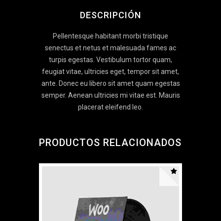
DESCRIPCIÓN
Pellentesque habitant morbi tristique
senectus et netus et malesuada fames ac
turpis egestas. Vestibulum tortor quam,
feugiat vitae, ultricies eget, tempor sit amet,
ante. Donec eu libero sit amet quam egestas
semper. Aenean ultricies mi vitae est. Mauris
placerat eleifend leo.
PRODUCTOS RELACIONADOS