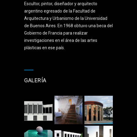
Escultor, pintor, diseñador y arquitecto
argentino egresado de la Facultad de
Arquitectura y Urbanismo de la Universidad
de Buenos Aires. En 1968 obtuvo una beca del
Gobierno de Francia para realizar
investigaciones en el área de las artes
plásticas en ese país.
GALERÍA